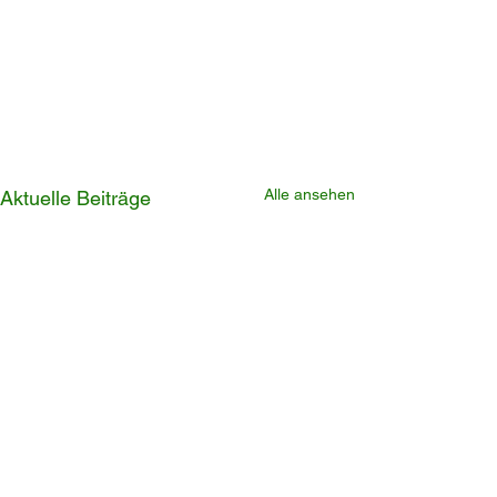
Alle ansehen
Aktuelle Beiträge