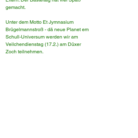
gemacht. 
Unter dem Motto Et Jymnasium 
Brügelmannstroß - dä neue Planet em 
Schull-Universum werden wir am 
Veilchendienstag (17.2.) am Düxer 
Zoch teilnehmen. 