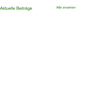
Alle ansehen
Aktuelle Beiträge
Sozialtag