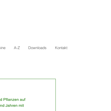
ine
A-Z
Downloads
Kontakt
 Pflanzen auf 
nd Jahren mit 