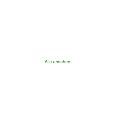
Alle ansehen