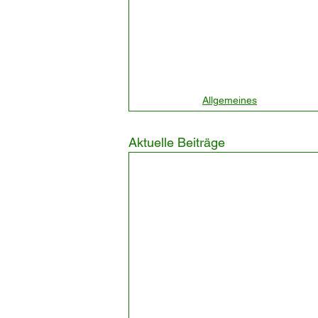
Allgemeines
Aktuelle Beiträge