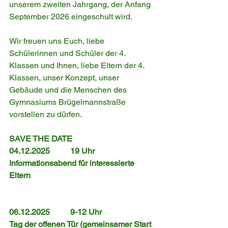
unserem zweiten Jahrgang, der Anfang 
September 2026 eingeschult wird. 
Wir freuen uns Euch, liebe 
Schülerinnen und Schüler der 4. 
Klassen und Ihnen, liebe Eltern der 4. 
Klassen, unser Konzept, unser 
Gebäude und die Menschen des 
Gymnasiums Brügelmannstraße 
vorstellen zu dürfen. 
SAVE THE DATE
04.12.2025 	19 Uhr 	
Informationsabend für interessierte 
Eltern 
06.12.2025 	9-12 Uhr	
Tag der offenen Tür (gemeinsamer Start 