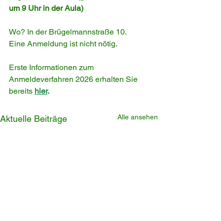
um 9 Uhr in der Aula)
Wo? In der Brügelmannstraße 10.
Eine Anmeldung ist nicht nötig. 
Erste Informationen zum 
Anmeldeverfahren 2026 erhalten Sie 
bereits 
hier
. 
Alle ansehen
Aktuelle Beiträge