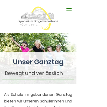
Unser Ganztag
Bewegt und verlässlich
Als Schule im gebundenen Ganztag
bieten wir unseren Schülerinnen und