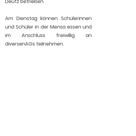
Deutz betrieben.
Am Dienstag können Schülerinnen
und Schüler in der Mensa essen und
im Anschluss freiwillig an
diversenAGs teilnehmen.