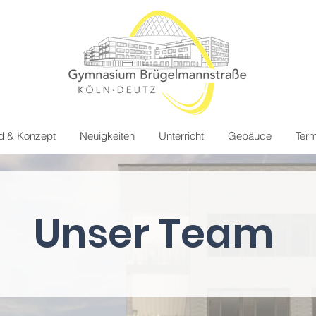
ld & Konzept
Neuigkeiten
Unterricht
Gebäude
Term
Unser Team