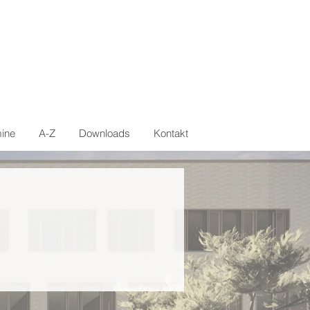
ine
A-Z
Downloads
Kontakt